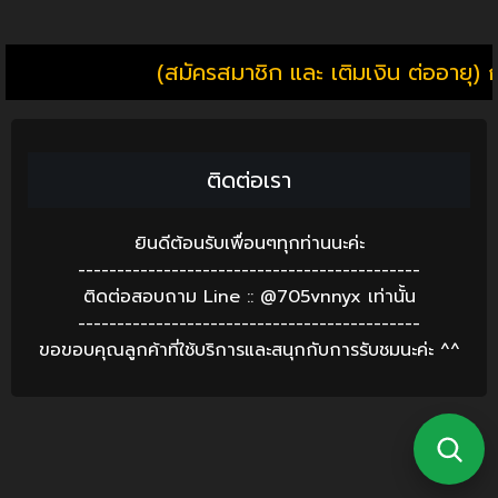
(สมัครสมาชิก และ เติมเงิน ต่ออายุ) 
ติดต่อเรา
ยินดีต้อนรับเพื่อนๆทุกท่านนะค่ะ
--------------------------------------------
ติดต่อสอบถาม Line :: @705vnnyx เท่านั้น
--------------------------------------------
ขอขอบคุณลูกค้าที่ใช้บริการและสนุกกับการรับชมนะค่ะ ^^